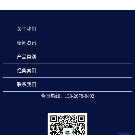
关于我们
新闻资讯
产品类别
经典案例
联系我们
全国热线：133-2678-8402