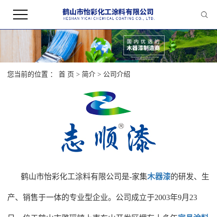
您当前的位置 ：
首 页
>
简介
>
公司介绍
鹤山市怡彩化工涂料有限公司是-家集
木器漆
的研发、生
产、销售于一体的专业型企业。公司成立于2003年9月23