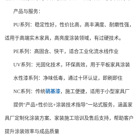
产品与服务‌‌：
‌PU系列‌：稳定性好，性价比高，高丰满度、耐磨性强，
适用于高端实木家具，高亮度涂装领域，有过硬技术。
‌PE系列‌：高固含、快干，适合工业化流水线作业
‌UV系列‌：光固化技术，环保高效，用于平板家具涂装
‌水性漆系列‌：净味低毒，通过十环认证，即刷即住
‌NC系列‌：传统
硝基漆
，施工便捷，适用于小型家具厂
提供“产品+性价比+涂装技术指导”一站式服务，涵盖家
具厂定制化涂装方案、家装施工培训及售后支持，帮助客户
提升涂装效率与成品质量