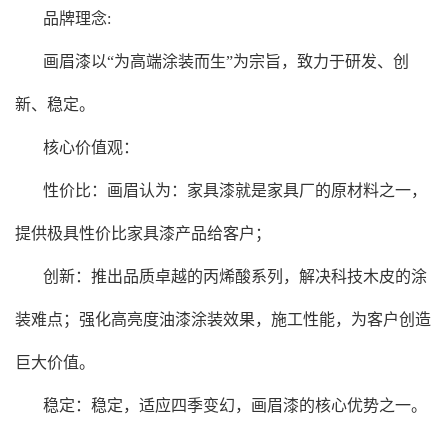
‌品牌理念:
画眉漆以“为高端涂装而生”为宗旨，致力于研发、创
新、稳定。
‌核心价值观‌：
性价比：画眉认为：家具漆就是家具厂的原材料之一，
提供极具性价比家具漆产品给客户；
创新：推出品质卓越的丙烯酸系列，解决科技木皮的涂
装难点；强化高亮度油漆涂装效果，施工性能，为客户创造
巨大价值。
稳定：稳定，适应四季变幻，画眉漆的核心优势之一。