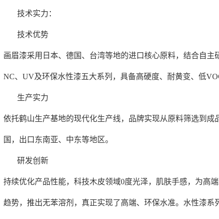
技术实力‌：
‌技术优势‌
画眉漆采用日本、德国、台湾等地的进口核心原料，结合自主研
NC、UV及环保水性漆五大系列，具备高硬度、耐黄变、低VO
‌生产实力‌
依托鹤山生产基地的现代化生产线，品牌实现从原料筛选到成
国，出口东南亚、中东等地区。
‌研发创新‌
持续优化产品性能，科技木皮领域0度光泽，肌肤手感，为高
趋势，推出无苯溶剂，真正实现了高端、环保水准。水性漆系列