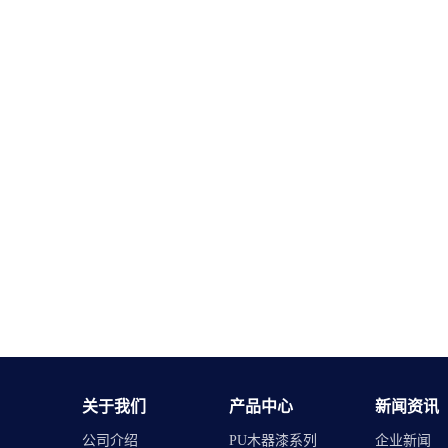
关于我们
产品中心
新闻资讯
公司介绍
PU木器漆系列
企业新闻