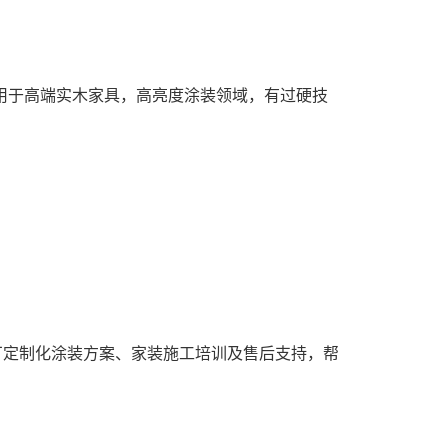
适用于高端实木家具，高亮度涂装领域，有过硬技
具厂定制化涂装方案、家装施工培训及售后支持，帮