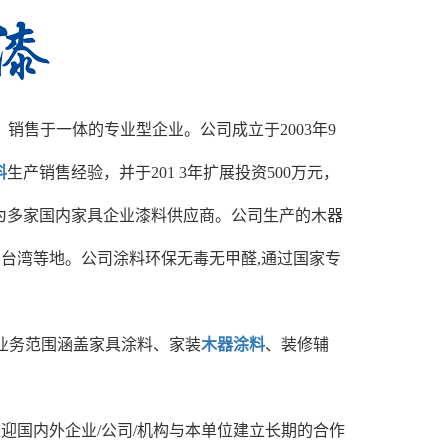
销售于一体的专业型企业。公司成立于2003年9
料
生产销售经验，并于201 3年扩展投资500万元，
为多家国内家具企业漆料供应商。公司生产的木器
、台湾等地。公司涂料环保无毒无甲醛,通过国家专
牌,业务范围涵盖家具涂料、家装
木器涂料
、装修辅
。
迎国内外企业/公司/机构与本单位建立长期的合作