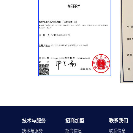
技术与服务
招商加盟
联系我们
技术与服务
招商信息
联系信息