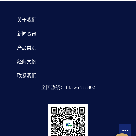
关于我们
新闻资讯
产品类别
经典案例
联系我们
全国热线：133-2678-8402