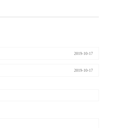
2019-10-17
2019-10-17