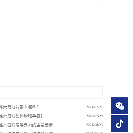
性木器漆效果有哪些？
2021-07-21
性木器漆如何增强手感？
2020-07-29
性木器漆发展乏力的主要因素
2021-08-23