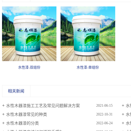
水性漆-双组份
水性漆-单组份
相关新闻
水性木器漆施工工艺及常见问题解决方案
水
2021-06-15
水性木器漆常见的种类
水
2022-10-31
水性木器漆的分类
水
2022-06-24