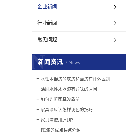
企业新闻
行业新闻
常见问题
N
新闻资讯
News
水性木器漆的底漆和面漆有什么区别
涂刷水性木器漆有异味的原因
如何判断家具漆质量
家具漆应该怎样调色的技巧
家具漆使用原则？
PE漆的优点缺点介绍