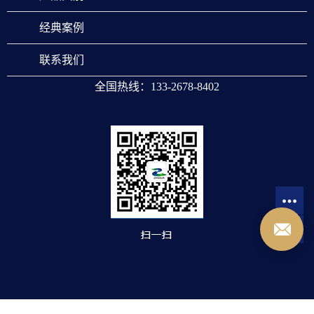
经典案例
联系我们
全国热线：133-2678-8402